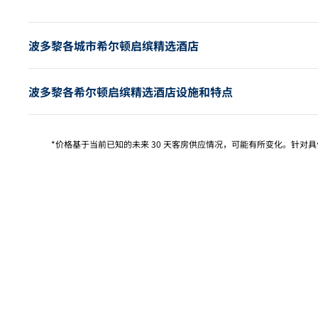
波多黎各城市希尔顿启缤精选酒店
波多黎各希尔顿启缤精选酒店设施和特点
*价格基于当前已知的未来 30 天客房供应情况，可能有所变化。针对