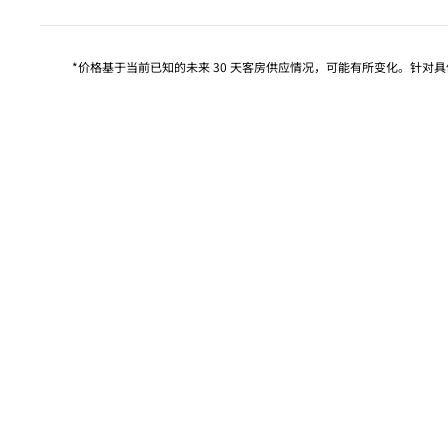
*价格基于当前已知的未来 30 天客房供应情况，可能有所变化。针对