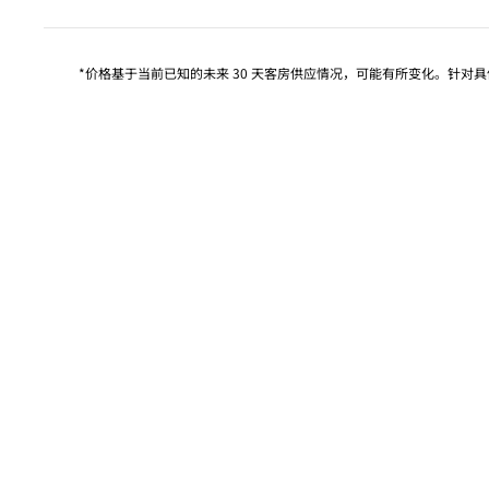
*价格基于当前已知的未来 30 天客房供应情况，可能有所变化。针对