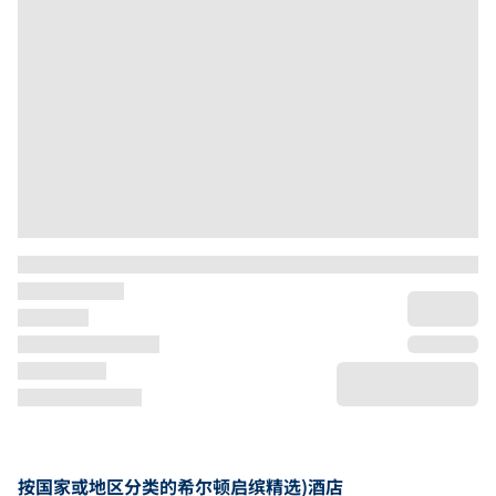
按国家或地区分类的希尔顿启缤精选)酒店