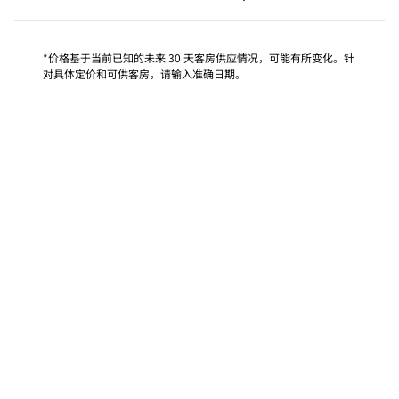
*价格基于当前已知的未来 30 天客房供应情况，可能有所变化。针
对具体定价和可供客房，请输入准确日期。