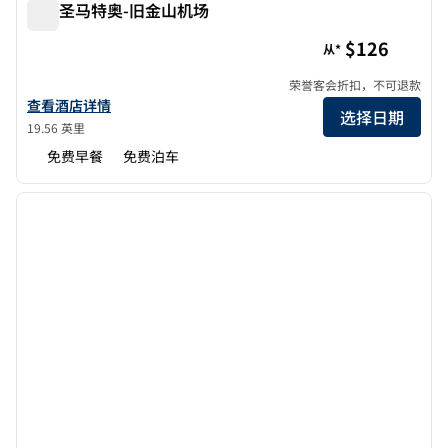
欢朋圣马特奥-旧金山机场
欢朋圣马特奥-旧金山机场
$126
从*
荣誉客会折扣，不可退款
查看欢朋&套房 圣马特奥-旧金山机场的酒店详情
查看酒店详情
选择日期
19.56 英里
免费早餐
免费泊车
1
/
12
上一张图片
下一张
1/12