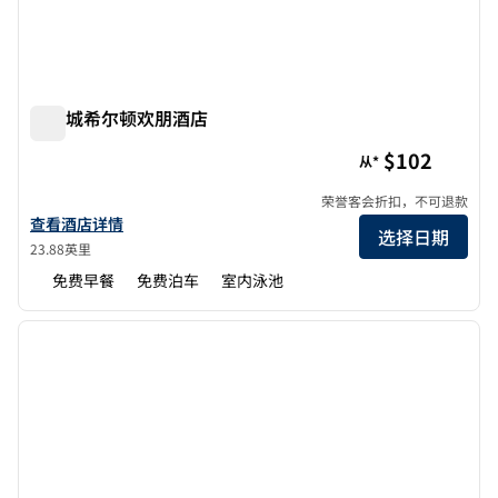
尤宁城希尔顿欢朋酒店
尤宁城希尔顿欢朋酒店
$102
从*
荣誉客会折扣，不可退款
查看欢朋酒店 Union City 的酒店详情
查看酒店详情
选择日期
23.88英里
免费早餐
免费泊车
室内泳池
1
/
12
上一张图片
下一张
1/12