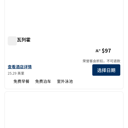
欢朋瓦列霍
欢朋瓦列霍
$97
从*
荣誉客会折扣，不可退款
查看欢朋 Vallejo 酒店详情
查看酒店详情
选择日期
25.29 英里
免费早餐
免费泊车
室外泳池
1
/
12
上一张图片
下一张
1/12