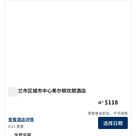
上一张图片
下一张
1/12
奥克兰市区城市中心希尔顿欢朋酒店
奥克兰市区城市中心希尔顿欢朋酒店
$118
从*
荣誉客会折扣，不可退款
查看奥克兰市中心-市中心欢朋酒店详情
查看酒店详情
选择日期
8.01 英里
免费早餐