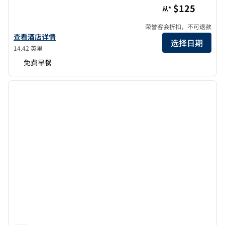
$125
从*
荣誉客会折扣，不可退款
查看欢朋旧金山-伯灵格姆-机场南的酒店详情
查看酒店详情
选择日期
14.42 英里
免费早餐
1
/
12
上一张图片
下一张
1/12