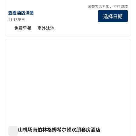
荣誉客会折扣，不可退款
查看欢朋（Hampton Inn & Suites）奥克兰机场-阿拉米达酒店详情
查看酒店详情
选择日期
11.13英里
免费早餐
室外泳池
1
/
12
上一张图片
下一张
1/12
旧金山机场南伯林格姆希尔顿欢朋套房酒店
旧金山机场南伯林格姆希尔顿欢朋套房酒店