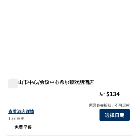
旧金山市中心/会议中心希尔顿欢朋酒店
旧金山市中心/会议中心希尔顿欢朋酒店
$134
从*
荣誉客会折扣，不可退款
查看旧金山市中心/会展中心欢朋酒店详情
查看酒店详情
选择日期
1.83 英里
免费早餐
1
/
12