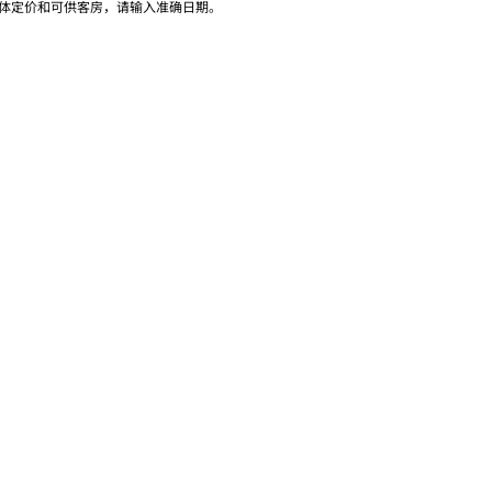
具体定价和可供客房，请输入准确日期。