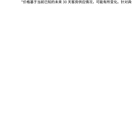
*价格基于当前已知的未来 30 天客房供应情况，可能有所变化。针对