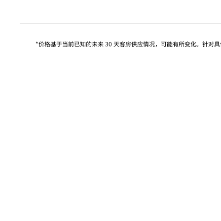
上
*价格基于当前已知的未来 30 天客房供应情况，可能有所变化。针对