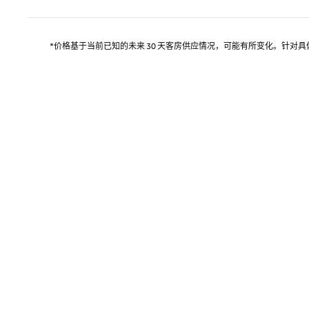
*价格基于当前已知的未来 30 天客房供应情况，可能有所变化。针对