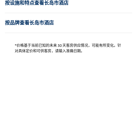
按设施和特点查看长岛市酒店
按品牌查看长岛市酒店
*价格基于当前已知的未来 30 天客房供应情况，可能有所变化。针
对具体定价和可供客房，请输入准确日期。