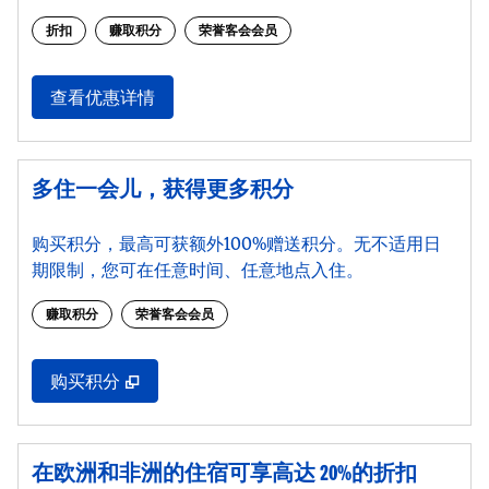
折扣
赚取积分
荣誉客会会员
查看优惠详情
多住一会儿，获得更多积分
购买积分，最高可获额外100%赠送积分。无不适用日
期限制，您可在任意时间、任意地点入住。
赚取积分
荣誉客会会员
,
打开新选项卡
购买积分
在欧洲和非洲的住宿可享高达 20%的折扣