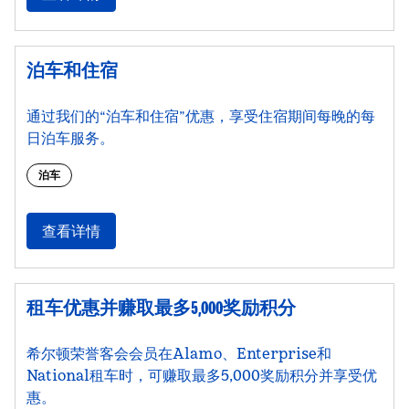
泊车和住宿
通过我们的“泊车和住宿”优惠，享受住宿期间每晚的每
日泊车服务。
泊车
查看详情
租车优惠并赚取最多5,000奖励积分
希尔顿荣誉客会会员在Alamo、Enterprise和
National租车时，可赚取最多5,000奖励积分并享受优
惠。