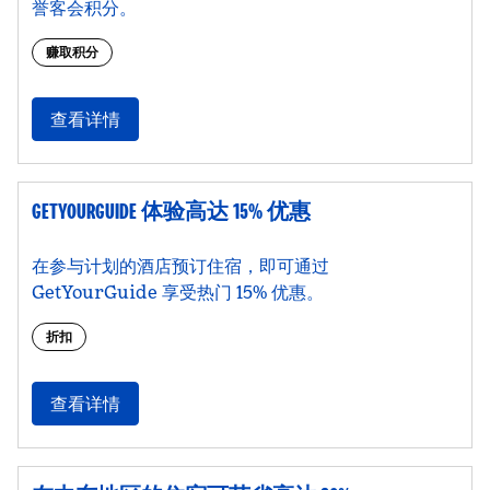
誉客会积分。
赚取积分
查看详情
GETYOURGUIDE 体验高达 15% 优惠
在参与计划的酒店预订住宿，即可通过
GetYourGuide 享受热门 15% 优惠。
折扣
查看详情