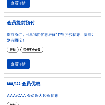
查看详情
会员提前预付
提前预订，可享我们优惠房价* 17% 折扣优惠。提前计
划有回报！
折扣
荣誉客会会员
查看详情
AAA/CAA 会员优惠
AAA/CAA 会员高达 10% 优惠
折扣