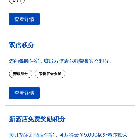
查看详情
双倍积分
您的每晚住宿，赚取双倍希尔顿荣誉客会积分。
赚取积分
荣誉客会会员
查看详情
新酒店免费奖励积分
预订指定新酒店住宿，可获得最多5,000额外希尔顿荣