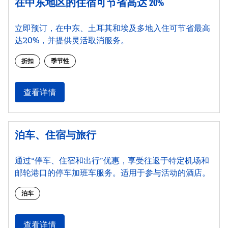
在中东地区的住宿可节省高达 20%
立即预订，在中东、土耳其和埃及多地入住可节省最高
达20%，并提供灵活取消服务。
折扣
季节性
查看详情
泊车、住宿与旅行
通过“停车、住宿和出行”优惠，享受往返于特定机场和
邮轮港口的停车加班车服务。适用于参与活动的酒店。
泊车
查看详情