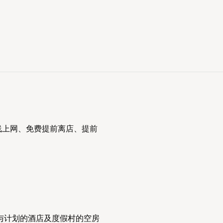
线上网、免费提前离店、提前
与计划的酒店及度假村的空房