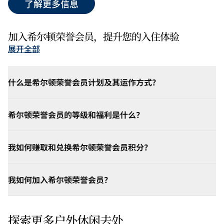
了解更多信息
加入希尔顿荣誉会员，提升您的入住体验
展开全部
什么是希尔顿荣誉会员计划及其运作方式？
希尔顿荣誉会员的等级和福利是什么？
我如何赚取和兑换希尔顿荣誉会员积分？
我如何加入希尔顿荣誉会员？
探索更多户外休闲去处