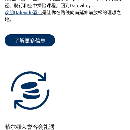
径、骑行和空中探险课程。回到Daleville，
欢朋Daleville酒店
是让你在路线向南延伸前放松的理想之
地。
了解更多信息
希尔顿荣誉客会礼遇