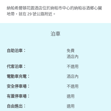
納帕希爾頓花園酒店位於納帕市中心的納帕谷酒鄉心臟
地帶，就在 29 號公路附近。
泊車
自助泊車：
免費
酒店內
代客泊車：
不適用
電動車充電：
酒店內
安全停車場：
不適用
有蓋停車場：
適用
自由進出：
適用