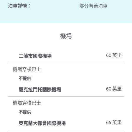
泊車詳情：
部分有蓋泊車
機場
三藩市國際機場
60 英里
機場穿梭巴士
不提供
薩克拉門托國際機場
60 英里
機場穿梭巴士
不提供
奧克蘭大都會國際機場
65 英里