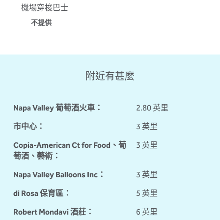
機場穿梭巴士
不提供
附近有甚麼
Napa Valley 葡萄酒火車：
2.80 英里
市中心：
3 英里
Copia-American Ct for Food、葡
3 英里
萄酒、藝術：
Napa Valley Balloons Inc：
3 英里
di Rosa 保育區：
5 英里
Robert Mondavi 酒莊：
6 英里