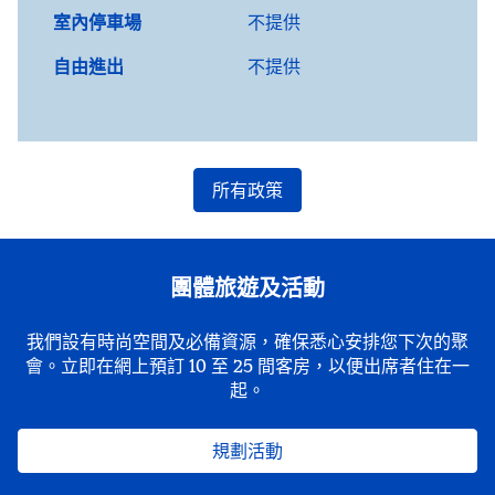
室內停車場
不提供
自由進出
不提供
所有政策
團體旅遊及活動
我們設有時尚空間及必備資源，確保悉心安排您下次的聚
會。立即在網上預訂 10 至 25 間客房，以便出席者住在一
起。
規劃活動