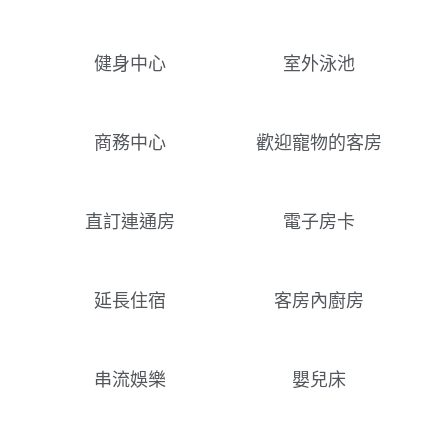
健身中心
室外泳池
商務中心
歡迎寵物的客房
直訂連通房
電子房卡
延長住宿
客房內廚房
串流娛樂
嬰兒床