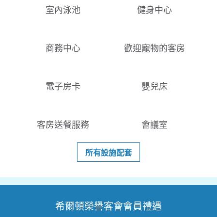
室內泳池
健身中心
商務中心
歡迎寵物的客房
電子房卡
嬰兒床
客房送餐服務
會議室
所有設施配套
希爾頓榮譽客會會員禮遇