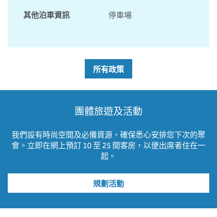
其他泊車資訊
停車場
所有政策
團體旅遊及活動
我們設有時尚空間及必備資源，確保悉心安排您下次的聚
會。立即在網上預訂 10 至 25 間客房，以便出席者住在一
起。
規劃活動