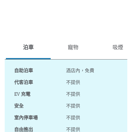
泊車
寵物
吸煙
自助泊車
酒店內
，
免費
代客泊車
不提供
EV 充電
不提供
安全
不提供
室內停車場
不提供
自由進出
不提供