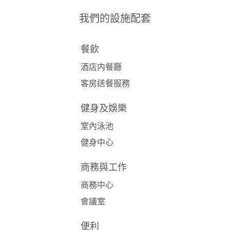
我們的設施配套
餐飲
酒店内餐廳
客房送餐服務
健身及娛樂
室內泳池
健身中心
商務與工作
商務中心
會議室
便利