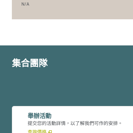
N/A
集合團隊
舉辦活動
提交您的活動詳情，以了解我們可作的安排。
查詢價格