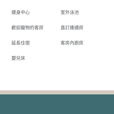
健身中心
室外泳池
歡迎寵物的客房
直訂連通房
延長住宿
客房內廚房
嬰兒床