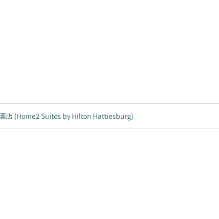
me2 Suites by Hilton Hattiesburg)