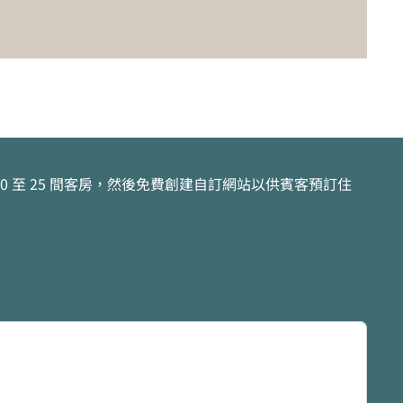
 至 25 間客房，然後免費創建自訂網站以供賓客預訂住