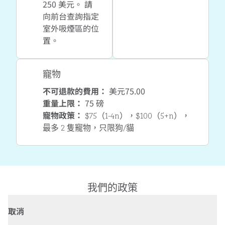
250 美元。 請
向前台查詢指定
室外吸煙區的位
置。
寵物
不可退款的費用：
美元75.00
重量上限：
75 磅
寵物政策：
$75（1-4n），$100（5+n），
最多 2 隻寵物，只限狗/貓
我們的政策
取消