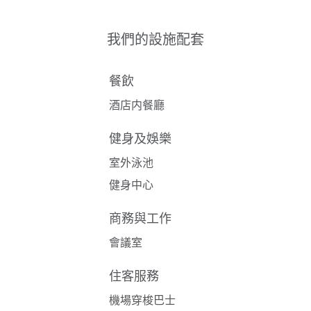
我們的設施配套
餐飲
酒店内餐廳
健身及娛樂
室外泳池
健身中心
商務與工作
會議室
住客服務
機場穿梭巴士