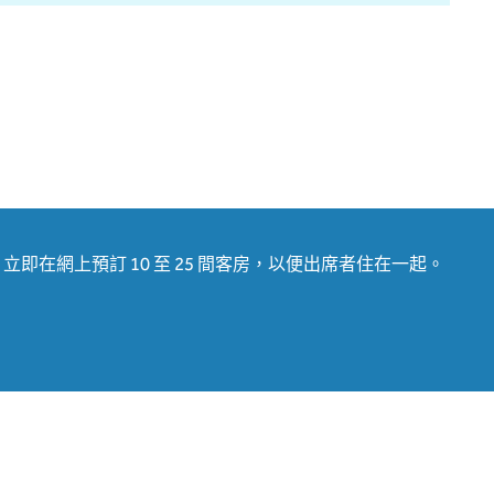
在網上預訂 10 至 25 間客房，以便出席者住在一起。