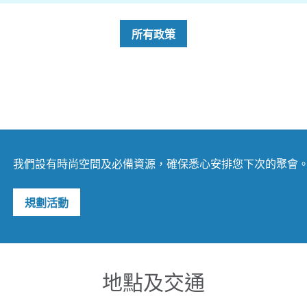
所有政策
我們設有時尚空間及必備資源，確保悉心安排您下次的聚會。立即
規劃活動
地點及交通