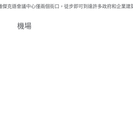
離傑克遜會議中心僅兩個街口，徒步即可到達許多政府和企業建
機場