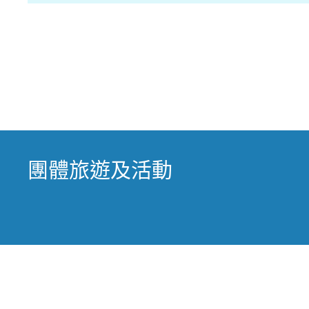
團體旅遊及活動