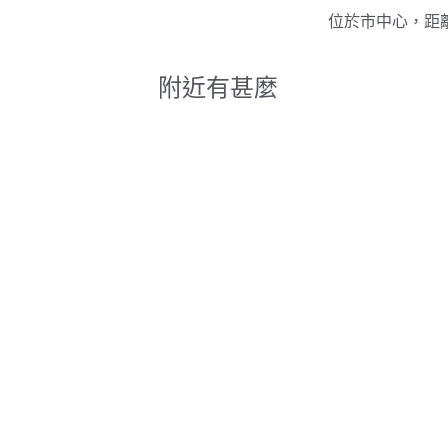
位於市中心，距
附近有甚麼