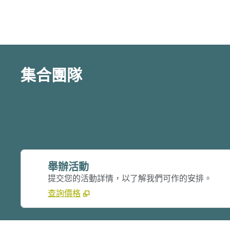
集合團隊
舉辦活動
提交您的活動詳情，以了解我們可作的安排。
查詢價格