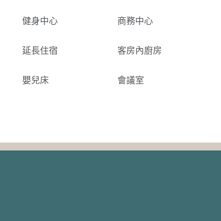
健身中心
商務中心
延長住宿
客房內廚房
嬰兒床
會議室