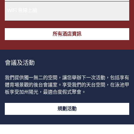
WiFi 無線上網
所有酒店資訊
會議及活動
我們提供獨一無二的空間，讓您舉辦下一次活動，包括享有
體育場景觀的後台會議室。享受我們的天台空間，在泳池甲
板享受加州陽光，最適合度假式聚會。
規劃活動