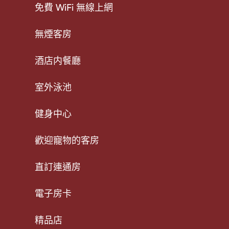
免費 WiFi 無線上網
無煙客房
酒店内餐廳
室外泳池
健身中心
歡迎寵物的客房
直訂連通房
電子房卡
精品店