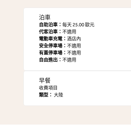
泊車
自助泊車
：
每天 25.00 歐元
代客泊車
：
不適用
電動車充電
：
酒店內
安全停車場
：
不適用
有蓋停車場
：
不適用
自由進出
：
不適用
早餐
收費項目
類型：
大陸