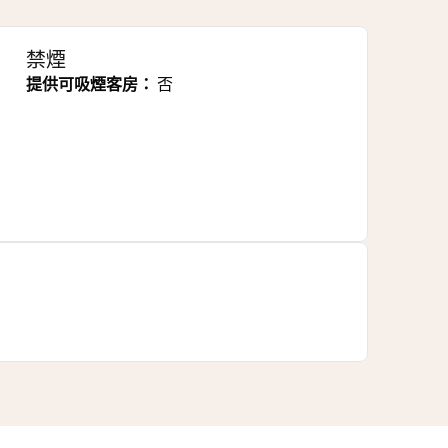
禁煙
提供可吸煙客房：
否