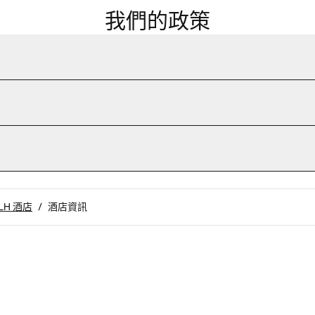
我們的政策
SLH 酒店
/
酒店資訊