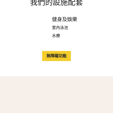
我們的設施配套
健身及娛樂
室內泳池
水療
無障礙功能