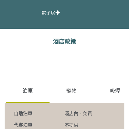
電子房卡
酒店政策
泊車
寵物
吸煙
自助泊車
酒店內
，
免費
代客泊車
不提供