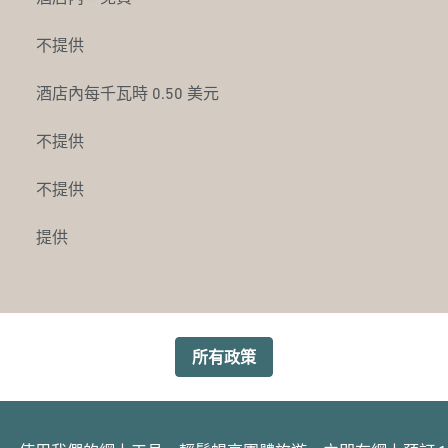
不提供
酒店內
每千瓦時 0.50 美元
不提供
不提供
提供
所有政策