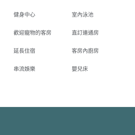
健身中心
室內泳池
歡迎寵物的客房
直訂連通房
延長住宿
客房內廚房
串流娛樂
嬰兒床