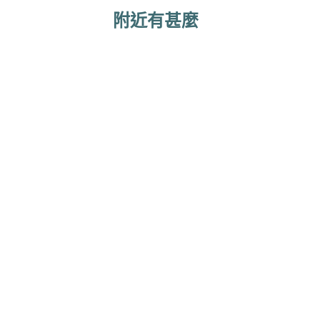
附近有甚麼