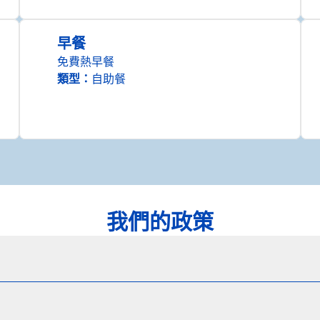
早餐
免費熱早餐
類型：
自助餐
我們的政策