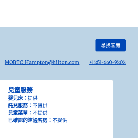
尋找客房
MOBTC_Hampton@hilton.com
+1 251-660-9202
兒童服務
嬰兒床
：
提供
託兒服務
：
不提供
兒童菜單
：
不提供
已確認的連通客房
：
不提供