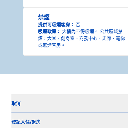
禁煙
提供可吸煙客房：
否
吸煙政策：
大樓內不得吸煙。 公共區域禁
煙：大堂、健身室、商務中心、走廊、電梯
或無煙客房。
取消
登記入住/退房