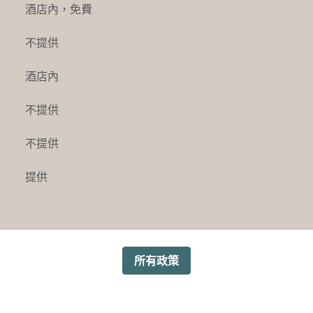
酒店內
，
免費
不提供
酒店內
不提供
不提供
提供
所有政策