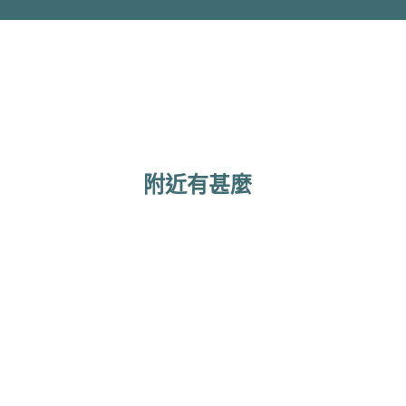
附近有甚麼