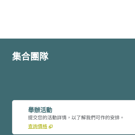
集合團隊
舉辦活動
提交您的活動詳情，以了解我們可作的安排。
查詢價格