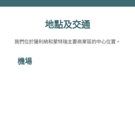
地點及交通
我們位於薩利納和蒙特瑞主要商業區的中心位置。
機場