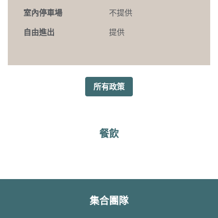
室內停車場
不提供
自由進出
提供
所有政策
餐飲
集合團隊