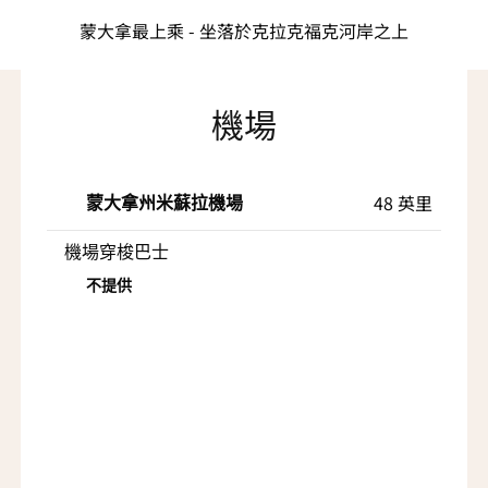
蒙大拿最上乘 - 坐落於克拉克福克河岸之上
機場
48 英里
蒙大拿州米蘇拉機場
機場穿梭巴士
不提供