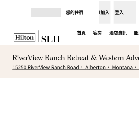
跳至內容
您的住宿
加入
登入
開啟選單
首頁
客房
酒店資訊
圖
RiverView Ranch Retreat & Western 
15250 RiverView Ranch Road， Alberton， Montana，