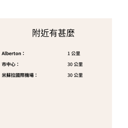
附近有甚麼
Alberton：
1 公里
市中心：
30 公里
米蘇拉國際機場：
30 公里