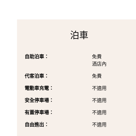
泊車
自助泊車：
免費
酒店內
代客泊車：
免費
電動車充電：
不適用
安全停車場：
不適用
有蓋停車場：
不適用
自由進出：
不適用