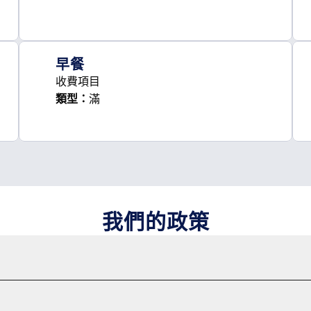
早餐
收費項目
滿
類型：
我們的政策