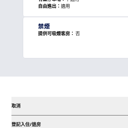
自由進出
：
適用
禁煙
提供可吸煙客房：
否
取消
登記入住/退房