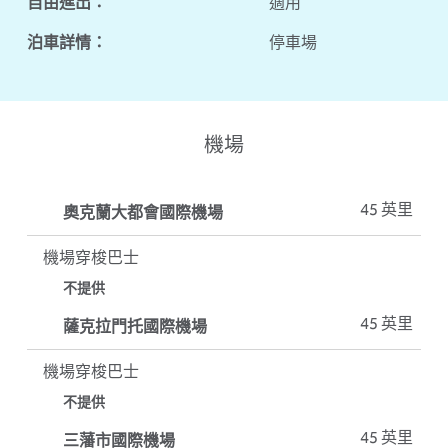
自由進出：
適用
泊車詳情：
停車場
機場
奧克蘭大都會國際機場
45 英里
機場穿梭巴士
不提供
薩克拉門托國際機場
45 英里
機場穿梭巴士
不提供
三藩市國際機場
45 英里