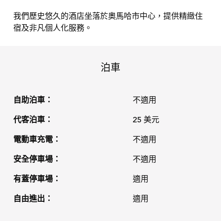
我們歷史悠久的酒店坐落於奧馬哈市中心，提供精緻住
宿及非凡個人化服務。
泊車
自助泊車：
不適用
代客泊車：
25 美元
電動車充電：
不適用
安全停車場：
不適用
有蓋停車場：
適用
自由進出：
適用