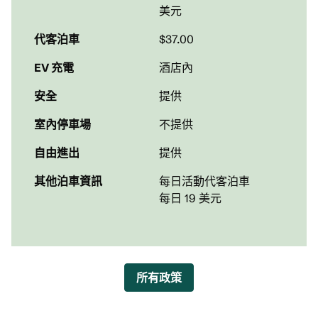
美元
代客泊車
$37.00
EV 充電
酒店內
安全
提供
室內停車場
不提供
自由進出
提供
其他泊車資訊
每日活動代客泊車
每日 19 美元
所有政策