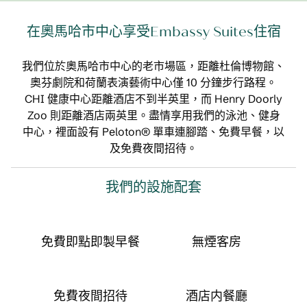
在奧馬哈市中心享受Embassy Suites住宿
我們位於奧馬哈市中心的老市場區，距離杜倫博物館、
奧芬劇院和荷蘭表演藝術中心僅 10 分鐘步行路程。
CHI 健康中心距離酒店不到半英里，而 Henry Doorly
Zoo 則距離酒店兩英里。盡情享用我們的泳池、健身
中心，裡面設有 Peloton® 單車連腳踏、免費早餐，以
及免費夜間招待。
我們的設施配套
免費即點即製早餐
無煙客房
免費夜間招待
酒店内餐廳