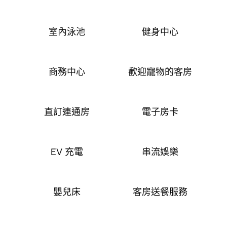
室內泳池
健身中心
商務中心
歡迎寵物的客房
直訂連通房
電子房卡
EV 充電
串流娛樂
嬰兒床
客房送餐服務