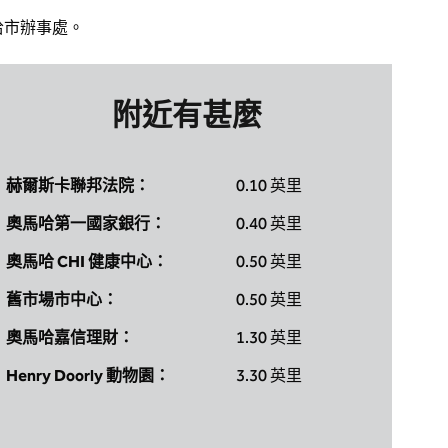
馬哈市辦事處。
附近有甚麼
赫爾斯卡聯邦法院：
0.10 英里
奧馬哈第一國家銀行：
0.40 英里
奧馬哈 CHI 健康中心：
0.50 英里
舊市場市中心：
0.50 英里
奧馬哈嘉信理財：
1.30 英里
Henry Doorly 動物園：
3.30 英里