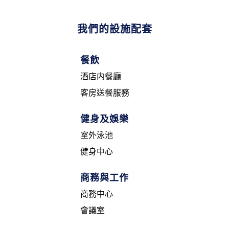
我們的設施配套
餐飲
酒店内餐廳
客房送餐服務
健身及娛樂
室外泳池
健身中心
商務與工作
商務中心
會議室