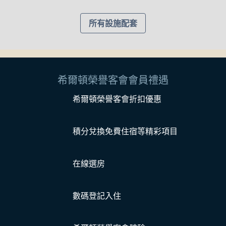
所有設施配套
希爾頓榮譽客會會員禮遇
希爾頓榮譽客會折扣優惠
積分兌換免費住宿等精彩項目
在線選房
數碼登記入住