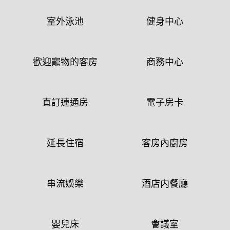
室外泳池
健身中心
歡迎寵物的客房
商務中心
直訂連通房
電子房卡
延長住宿
客房內廚房
串流娛樂
酒店内餐廳
嬰兒床
會議室