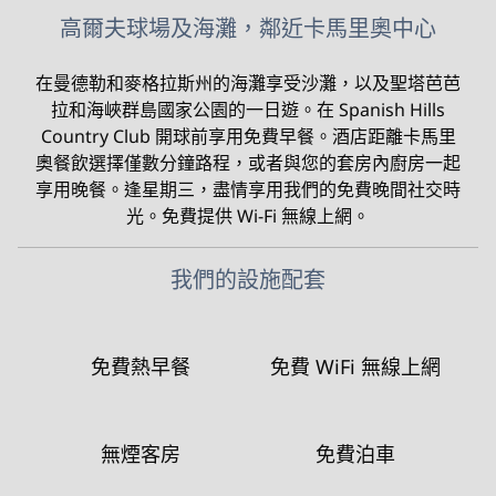
高爾夫球場及海灘，鄰近卡馬里奧中心
在曼德勒和麥格拉斯州的海灘享受沙灘，以及聖塔芭芭
拉和海峽群島國家公園的一日遊。在 Spanish Hills
Country Club 開球前享用免費早餐。酒店距離卡馬里
奧餐飲選擇僅數分鐘路程，或者與您的套房內廚房一起
享用晚餐。逢星期三，盡情享用我們的免費晚間社交時
光。免費提供 Wi-Fi 無線上網。
我們的設施配套
免費熱早餐
免費 WiFi 無線上網
無煙客房
免費泊車