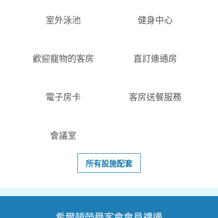
室外泳池
健身中心
歡迎寵物的客房
直訂連通房
電子房卡
客房送餐服務
會議室
所有設施配套