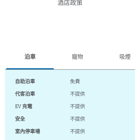
酒店政策
泊車
寵物
吸煙
自助泊車
免費
代客泊車
不提供
EV 充電
不提供
安全
不提供
室內停車場
不提供