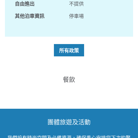
自由進出
不提供
其他泊車資訊
停車場
所有政策
餐飲
團體旅遊及活動
我們設有時尚空間及必備資源，確保悉心安排您下次的聚