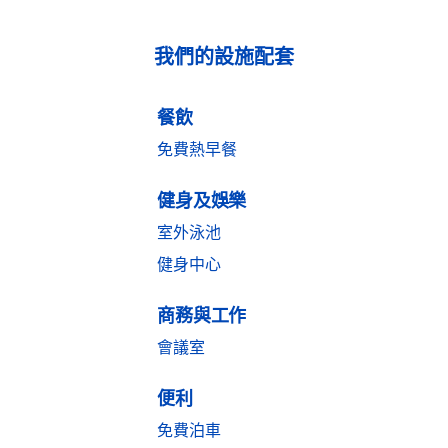
我們的設施配套
餐飲
免費熱早餐
健身及娛樂
室外泳池
健身中心
商務與工作
會議室
便利
免費泊車