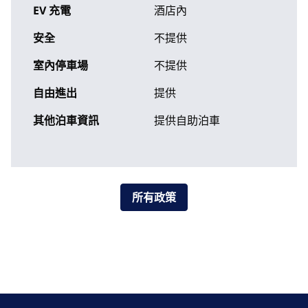
EV 充電
酒店內
安全
不提供
室內停車場
不提供
自由進出
提供
其他泊車資訊
提供自助泊車
所有政策