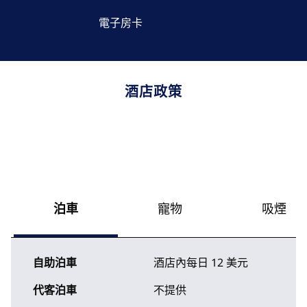
電子房卡
酒店政策
泊車
寵物
吸煙
自助泊車
酒店內
每日
12 美元
代客泊車
不提供