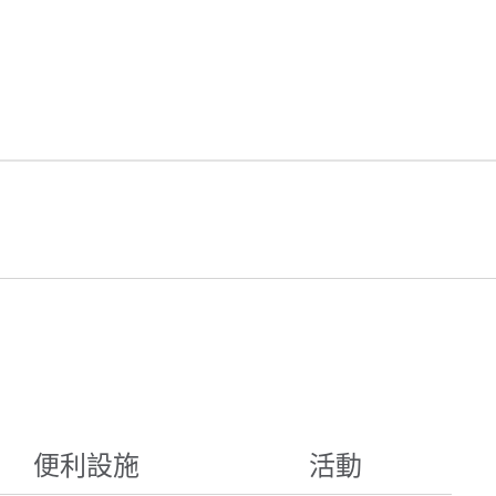
便利設施
活動