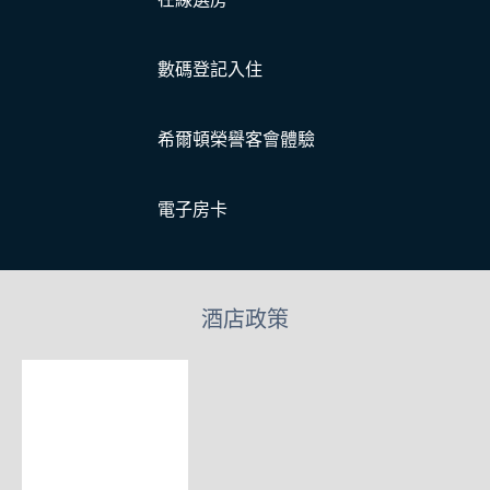
數碼登記入住
希爾頓榮譽客會體驗
電子房卡
酒店政策