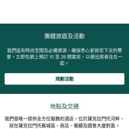
團體旅遊及活動
我們設有時尚空間及必備資源，確保悉心安排您下次的聚
會。立即在網上預訂 10 至 25 間客房，以便出席者住在一
起。
規劃活動
地點及交通
我們是唯一提供全方位服務的酒店，位於薩克拉門托河畔，
就在薩克拉門托舊城區、商店、餐廳及國會大廈對面。