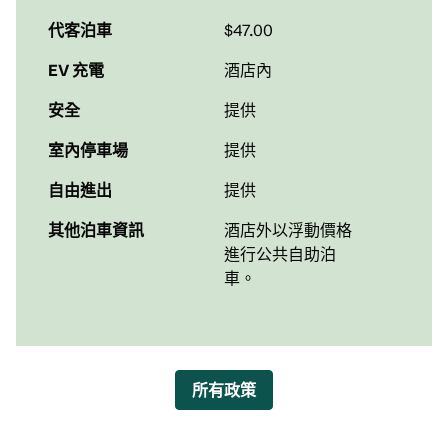
代客泊車
$47.00
EV 充電
酒店內
安全
提供
室內停車場
提供
自由進出
提供
其他泊車資訊
酒店外以浮動價格
進行公共自助泊
車。
所有政策