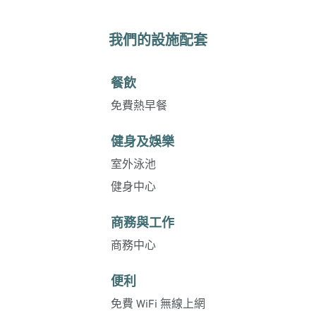
我們的設施配套
餐飲
免費熱早餐
健身及娛樂
室外泳池
健身中心
商務與工作
商務中心
便利
免費 WiFi 無線上網