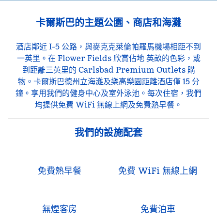
卡爾斯巴的主題公園、商店和海灘
酒店鄰近 I-5 公路，與麥克克萊倫帕羅馬機場相距不到
一英里。在 Flower Fields 欣賞佔地 英畝的色彩，或
到距離三英里的 Carlsbad Premium Outlets 購
物。卡爾斯巴德州立海灘及樂高樂園距離酒店僅 15 分
鐘。享用我們的健身中心及室外泳池。每次住宿，我們
均提供免費 WiFi 無線上網及免費熱早餐。
我們的設施配套
免費熱早餐
免費 WiFi 無線上網
無煙客房
免費泊車