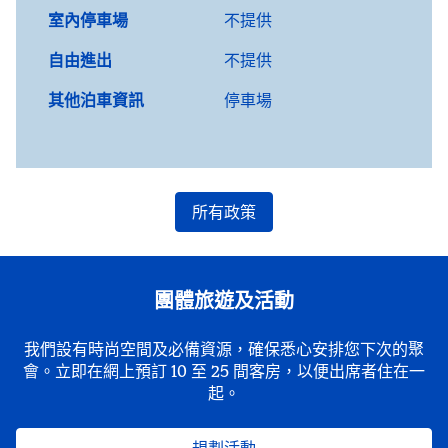
室內停車場
不提供
自由進出
不提供
其他泊車資訊
停車場
所有政策
團體旅遊及活動
我們設有時尚空間及必備資源，確保悉心安排您下次的聚
會。立即在網上預訂 10 至 25 間客房，以便出席者住在一
起。