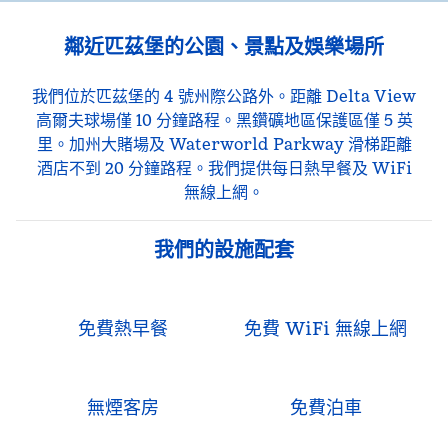
鄰近匹茲堡的公園、景點及娛樂場所
我們位於匹茲堡的 4 號州際公路外。距離 Delta View
高爾夫球場僅 10 分鐘路程。黑鑽礦地區保護區僅 5 英
里。加州大賭場及 Waterworld Parkway 滑梯距離
酒店不到 20 分鐘路程。我們提供每日熱早餐及 WiFi
無線上網。
我們的設施配套
免費熱早餐
免費 WiFi 無線上網
無煙客房
免費泊車