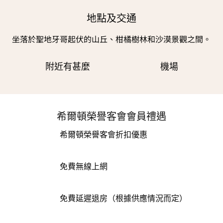
地點及交通
坐落於聖地牙哥起伏的山丘、柑橘樹林和沙漠景觀之間。
附近有甚麼
機場
希爾頓榮譽客會會員禮遇
希爾頓榮譽客會折扣優惠
免費無線上網
免費延遲退房（根據供應情況而定）