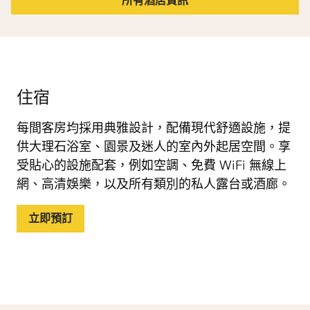
所有酒店資訊
住宿
每間客房均採用典雅設計，配備現代舒適設施，提
供大理石浴室、園景及迷人的室內外起居空間。享
受貼心的設施配套，例如空調、免費 WiFi 無線上
網、高清娛樂，以及所有類別的私人露台或酒廊。
立即預訂