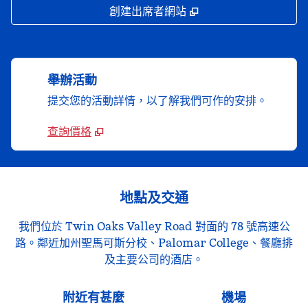
,
打開新分頁
創建出席者網站
舉辦活動
提交您的活動詳情，以了解我們可作的安排。
查詢價格
地點及交通
我們位於 Twin Oaks Valley Road 對面的 78 號高速公
路。鄰近加州聖馬可斯分校、Palomar College、餐廳排
及主要公司的酒店。
附近有甚麼
機場