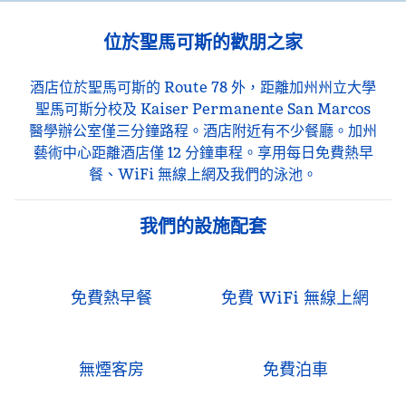
位於聖馬可斯的歡朋之家
酒店位於聖馬可斯的 Route 78 外，距離加州州立大學
聖馬可斯分校及 Kaiser Permanente San Marcos
醫學辦公室僅三分鐘路程。酒店附近有不少餐廳。加州
藝術中心距離酒店僅 12 分鐘車程。享用每日免費熱早
餐、WiFi 無線上網及我們的泳池。
我們的設施配套
免費熱早餐
免費 WiFi 無線上網
無煙客房
免費泊車