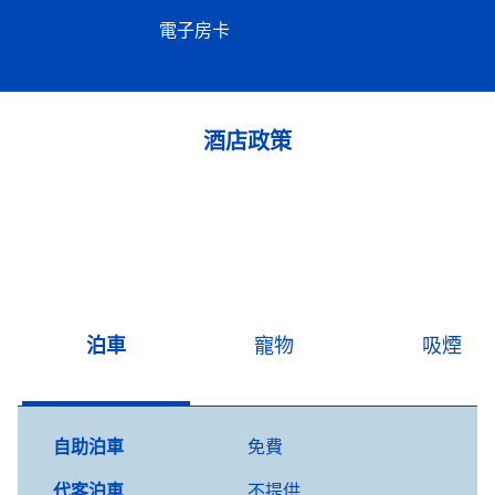
電子房卡
酒店政策
泊車
寵物
吸煙
自助泊車
免費
代客泊車
不提供