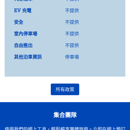
EV 充電
不提供
安全
不提供
室內停車場
不提供
自由進出
不提供
其他泊車資訊
停車場
所有政策
集合團隊
使用我們的網上工具，輕鬆暢享團體旅遊。立即在網上預訂