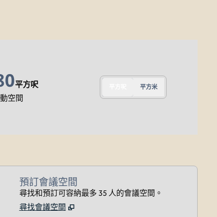
80
平方呎
平方呎
平方米
活動空間
預訂會議空間
尋找和預訂可容納最多 35 人的會議空間。
尋找會議空間