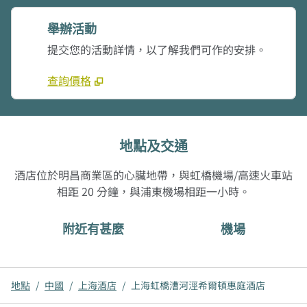
舉辦活動
提交您的活動詳情，以了解我們可作的安排。
查詢價格
地點及交通
酒店位於明昌商業區的心臟地帶，與虹橋機場/高速火車站
相距 20 分鐘，與浦東機場相距一小時。
附近有甚麼
機場
地點
/
中國
/
上海酒店
/
上海虹橋漕河涇希爾頓惠庭酒店